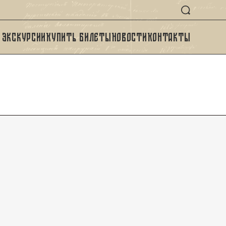
Экскурсии
Купить билеты
Новости
Контакты